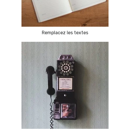
Remplacez les textes