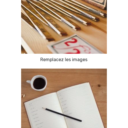
Remplacez les images