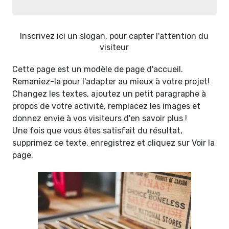
Inscrivez ici un slogan, pour capter l'attention du
visiteur
Cette page est un modèle de page d'accueil.
Remaniez-la pour l'adapter au mieux à votre projet!
Changez les textes, ajoutez un petit paragraphe à
propos de votre activité, remplacez les images et
donnez envie à vos visiteurs d'en savoir plus !
Une fois que vous êtes satisfait du résultat,
supprimez ce texte, enregistrez et cliquez sur Voir la
page.